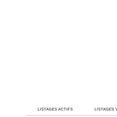
LISTAGES ACTIFS
LISTAGES