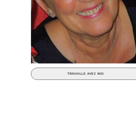
TRAVAILLE AVEC MOI